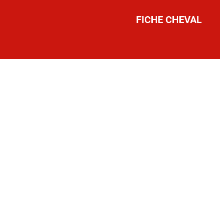
FICHE CHEVAL
IDEC