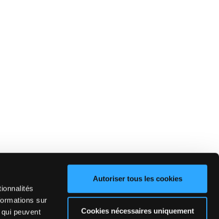
Autoriser tous les cookies
ionnalités
formations sur
Cookies nécessaires uniquement
, qui peuvent