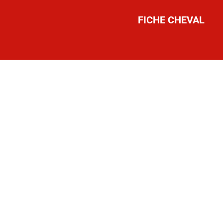
FICHE CHEVAL
AULT