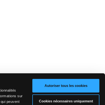
Autoriser tous les cookies
ionnalités
formations sur
Cookies nécessaires uniquement
, qui peuvent