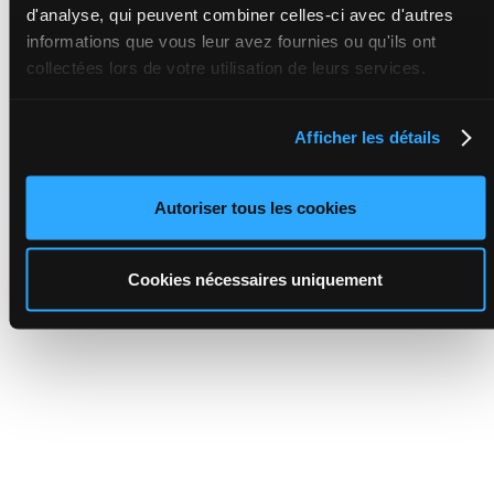
d'analyse, qui peuvent combiner celles-ci avec d'autres
informations que vous leur avez fournies ou qu'ils ont
collectées lors de votre utilisation de leurs services.
Afficher les détails
Autoriser tous les cookies
Cookies nécessaires uniquement