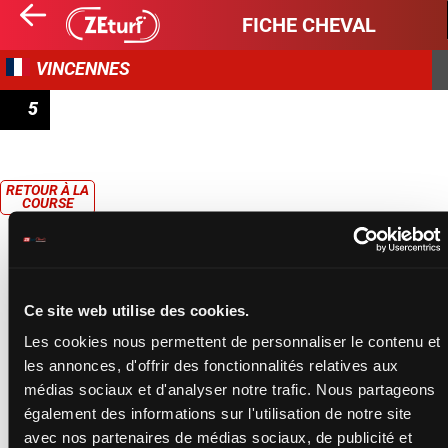
FICHE CHEVAL
VINCENNES
5
PRIX DU PÉRIGORD
RETOUR À LA
COURSE
Ce site web utilise des cookies.
Les cookies nous permettent de personnaliser le contenu et
les annonces, d'offrir des fonctionnalités relatives aux
médias sociaux et d'analyser notre trafic. Nous partageons
également des informations sur l'utilisation de notre site
avec nos partenaires de médias sociaux, de publicité et