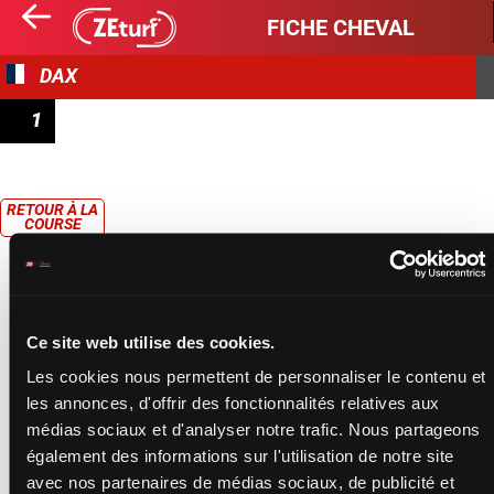
FICHE CHEVAL
DAX
1
PRIX DE L'HÔTEL DE CHIÈVRES
RETOUR À LA
COURSE
Ce site web utilise des cookies.
Les cookies nous permettent de personnaliser le contenu et
les annonces, d'offrir des fonctionnalités relatives aux
médias sociaux et d'analyser notre trafic. Nous partageons
également des informations sur l'utilisation de notre site
avec nos partenaires de médias sociaux, de publicité et