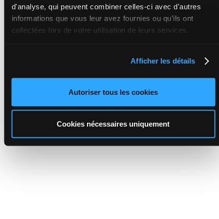
d'analyse, qui peuvent combiner celles-ci avec d'autres
informations que vous leur avez fournies ou qu'ils ont
collectées lors de votre utilisation de leurs services.
Afficher les détails
Autoriser tous les cookies
Cookies nécessaires uniquement