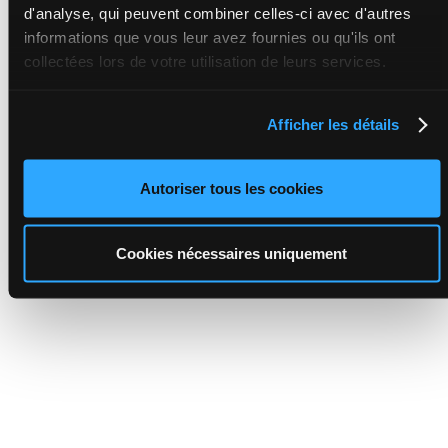
d'analyse, qui peuvent combiner celles-ci avec d'autres
informations que vous leur avez fournies ou qu'ils ont
collectées lors de votre utilisation de leurs services.
Afficher les détails
Autoriser tous les cookies
Cookies nécessaires uniquement