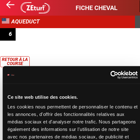
FICHE CHEVAL
AQUEDUCT
6
MAIDEN SPECIAL WEIGHT
RETOUR À LA
COURSE
Ce site web utilise des cookies.
Les cookies nous permettent de personnaliser le contenu et
les annonces, d'offrir des fonctionnalités relatives aux
médias sociaux et d'analyser notre trafic. Nous partageons
également des informations sur l'utilisation de notre site
avec nos partenaires de médias sociaux, de publicité et