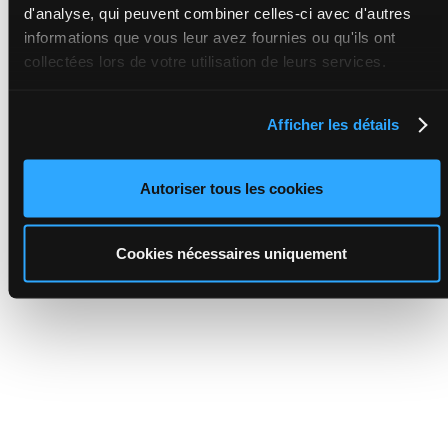
d'analyse, qui peuvent combiner celles-ci avec d'autres
informations que vous leur avez fournies ou qu'ils ont
collectées lors de votre utilisation de leurs services.
Afficher les détails
Autoriser tous les cookies
Cookies nécessaires uniquement