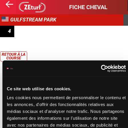
FICHE CHEVAL
GULFSTREAM PARK
4
STARTER ALLOWANCE
RETOUR À LA
COURSE
Ce site web utilise des cookies.
Les cookies nous permettent de personnaliser le contenu et
les annonces, d'offrir des fonctionnalités relatives aux
médias sociaux et d'analyser notre trafic. Nous partageons
également des informations sur l'utilisation de notre site
avec nos partenaires de médias sociaux, de publicité et