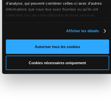
d'analyse, qui peuvent combiner celles-ci avec d'autres
informations que vous leur avez fournies ou qu'ils ont
collectées lors de votre utilisation de leurs services.
Afficher les détails
Autoriser tous les cookies
Cookies nécessaires uniquement