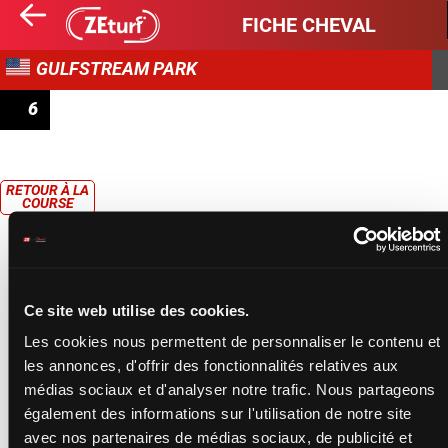
FICHE CHEVAL
GULFSTREAM PARK
6
STARTER OPTIONAL CLAIMING
RETOUR À LA
COURSE
Ce site web utilise des cookies.
Les cookies nous permettent de personnaliser le contenu et
les annonces, d'offrir des fonctionnalités relatives aux
médias sociaux et d'analyser notre trafic. Nous partageons
également des informations sur l'utilisation de notre site
avec nos partenaires de médias sociaux, de publicité et