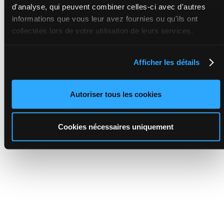
d'analyse, qui peuvent combiner celles-ci avec d'autres
informations que vous leur avez fournies ou qu'ils ont
collectées lors de votre utilisation de leurs services.
Afficher les détails
Autoriser tous les cookies
Cookies nécessaires uniquement