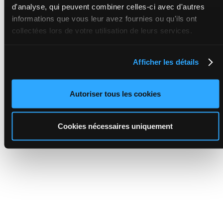
d'analyse, qui peuvent combiner celles-ci avec d'autres
informations que vous leur avez fournies ou qu'ils ont
collectées lors de votre utilisation de leurs services.
Afficher les détails
Autoriser tous les cookies
Cookies nécessaires uniquement