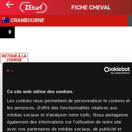
FICHE CHEVAL
CRANBOURNE
9
PRIX HERTZ CRANBOURNE BM64 HANDICAP
RETOUR À LA
COURSE
Ce site web utilise des cookies.
Les cookies nous permettent de personnaliser le contenu et
les annonces, d'offrir des fonctionnalités relatives aux
médias sociaux et d'analyser notre trafic. Nous partageons
également des informations sur l'utilisation de notre site
avec nos partenaires de médias sociaux, de publicité et