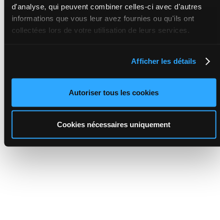
d'analyse, qui peuvent combiner celles-ci avec d'autres
informations que vous leur avez fournies ou qu'ils ont
collectées lors de votre utilisation de leurs services.
Afficher les détails
Autoriser tous les cookies
Cookies nécessaires uniquement