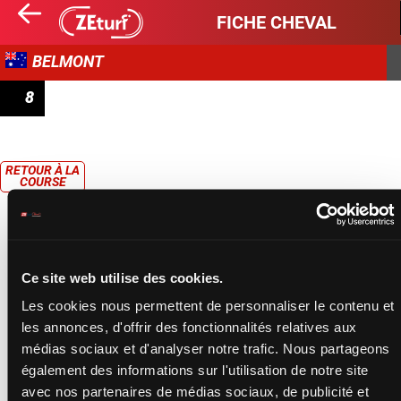
FICHE CHEVAL
BELMONT
8
PRIX MRS MAC'S HANDICAP
RETOUR À LA
COURSE
Ce site web utilise des cookies.
Les cookies nous permettent de personnaliser le contenu et
les annonces, d'offrir des fonctionnalités relatives aux
médias sociaux et d'analyser notre trafic. Nous partageons
également des informations sur l'utilisation de notre site
avec nos partenaires de médias sociaux, de publicité et