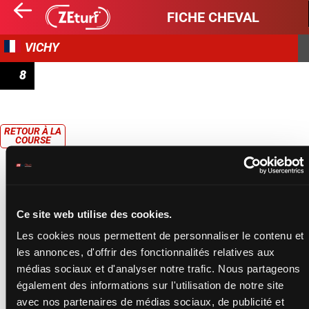
FICHE CHEVAL
VICHY
8
PRIX DE BRUGHEAS
RETOUR À LA
COURSE
Ce site web utilise des cookies.
Les cookies nous permettent de personnaliser le contenu et
les annonces, d'offrir des fonctionnalités relatives aux
médias sociaux et d'analyser notre trafic. Nous partageons
également des informations sur l'utilisation de notre site
avec nos partenaires de médias sociaux, de publicité et