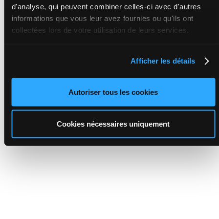
d'analyse, qui peuvent combiner celles-ci avec d'autres
informations que vous leur avez fournies ou qu'ils ont
collectées lors de votre utilisation de leurs services.
Afficher les détails
Autoriser tous les cookies
Cookies nécessaires uniquement