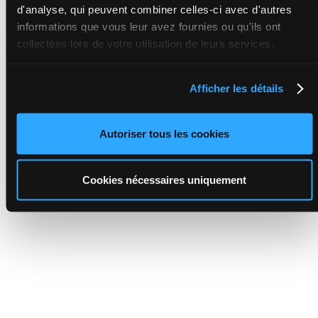
d'analyse, qui peuvent combiner celles-ci avec d'autres
informations que vous leur avez fournies ou qu'ils ont
collectées lors de votre utilisation de leurs services.
Afficher les détails
Autoriser tous les cookies
Cookies nécessaires uniquement