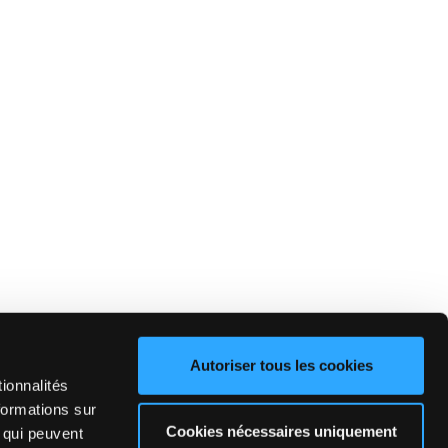
Autoriser tous les cookies
ionnalités
formations sur
Cookies nécessaires uniquement
, qui peuvent