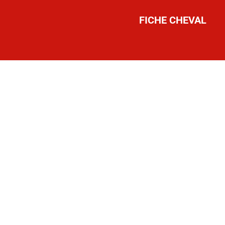
FICHE CHEVAL