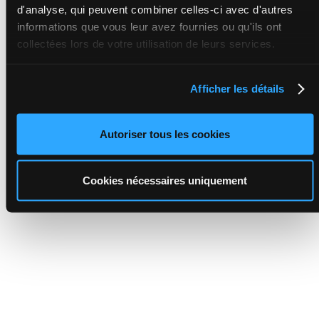
d'analyse, qui peuvent combiner celles-ci avec d'autres
informations que vous leur avez fournies ou qu'ils ont
collectées lors de votre utilisation de leurs services.
Afficher les détails
Autoriser tous les cookies
Cookies nécessaires uniquement