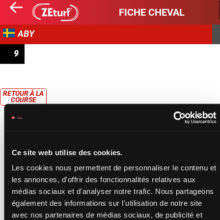
FICHE CHEVAL
ABY
9
LOPP 9
RETOUR À LA
COURSE
Ce site web utilise des cookies.
Les cookies nous permettent de personnaliser le contenu et
les annonces, d'offrir des fonctionnalités relatives aux
médias sociaux et d'analyser notre trafic. Nous partageons
également des informations sur l'utilisation de notre site
avec nos partenaires de médias sociaux, de publicité et