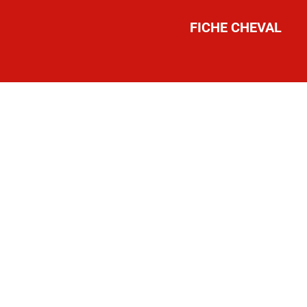
FICHE CHEVAL