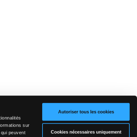
Autoriser tous les cookies
ionnalités
formations sur
Cookies nécessaires uniquement
, qui peuvent