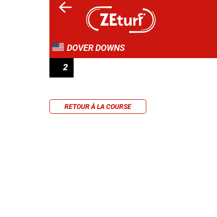
DOVER DOWNS
2
RACE 2
RETOUR À LA COURSE