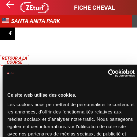
FICHE CHEVAL
SANTA ANITA PARK
4
CLAIMING
RETOUR À LA
COURSE
Ce site web utilise des cookies.
Les cookies nous permettent de personnaliser le contenu et
les annonces, d'offrir des fonctionnalités relatives aux
médias sociaux et d'analyser notre trafic. Nous partageons
également des informations sur l'utilisation de notre site
avec nos partenaires de médias sociaux, de publicité et