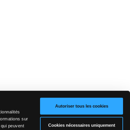
Autoriser tous les cookies
ionnalités
formations sur
Cookies nécessaires uniquement
, qui peuvent