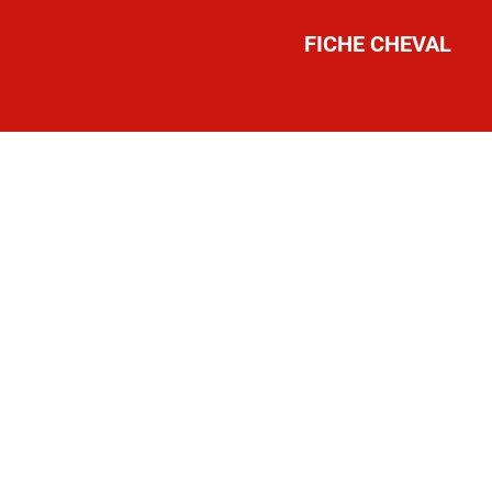
FICHE CHEVAL