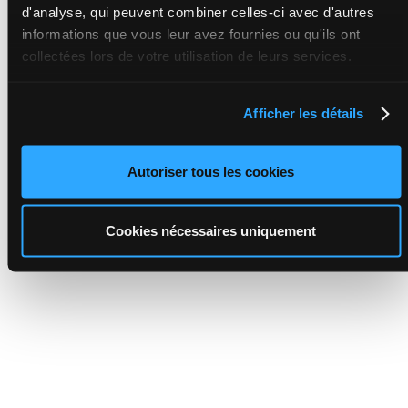
d'analyse, qui peuvent combiner celles-ci avec d'autres
informations que vous leur avez fournies ou qu'ils ont
collectées lors de votre utilisation de leurs services.
Afficher les détails
Autoriser tous les cookies
Cookies nécessaires uniquement