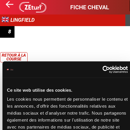
FICHE CHEVAL
LINGFIELD
8
HANDICAP
RETOUR À LA
COURSE
Ce site web utilise des cookies.
Les cookies nous permettent de personnaliser le contenu et
les annonces, d'offrir des fonctionnalités relatives aux
médias sociaux et d'analyser notre trafic. Nous partageons
également des informations sur l'utilisation de notre site
avec nos partenaires de médias sociaux, de publicité et