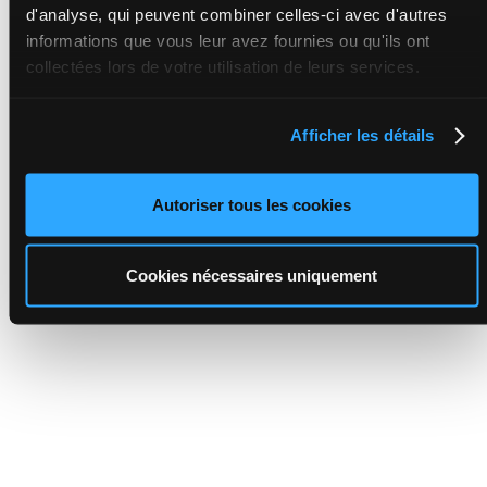
d'analyse, qui peuvent combiner celles-ci avec d'autres
informations que vous leur avez fournies ou qu'ils ont
collectées lors de votre utilisation de leurs services.
Afficher les détails
Autoriser tous les cookies
Cookies nécessaires uniquement