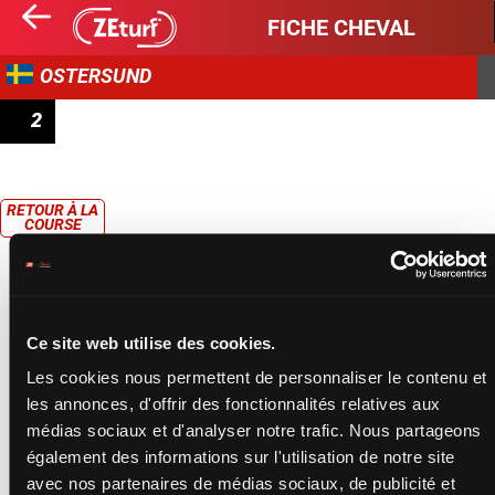
FICHE CHEVAL
OSTERSUND
2
GREGORIELOPPET
RETOUR À LA
COURSE
Ce site web utilise des cookies.
Les cookies nous permettent de personnaliser le contenu et
les annonces, d'offrir des fonctionnalités relatives aux
médias sociaux et d'analyser notre trafic. Nous partageons
également des informations sur l'utilisation de notre site
avec nos partenaires de médias sociaux, de publicité et