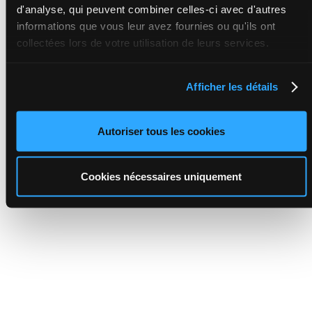
d'analyse, qui peuvent combiner celles-ci avec d'autres
informations que vous leur avez fournies ou qu'ils ont
collectées lors de votre utilisation de leurs services.
Afficher les détails
Autoriser tous les cookies
Cookies nécessaires uniquement