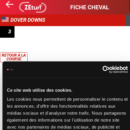
FICHE CHEVAL
DOVER DOWNS
3
RACE 3 - PACE
RETOUR À LA
COURSE
Ce site web utilise des cookies.
Les cookies nous permettent de personnaliser le contenu et
les annonces, d'offrir des fonctionnalités relatives aux
médias sociaux et d'analyser notre trafic. Nous partageons
également des informations sur l'utilisation de notre site
avec nos partenaires de médias sociaux, de publicité et