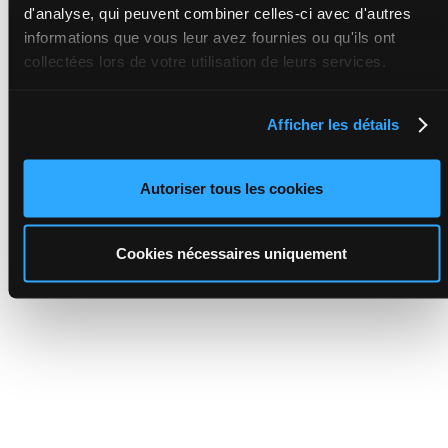
d'analyse, qui peuvent combiner celles-ci avec d'autres
informations que vous leur avez fournies ou qu'ils ont
collectées lors de votre utilisation de leurs services.
Afficher les détails
Autoriser tous les cookies
Cookies nécessaires uniquement