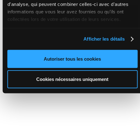
d'analyse, qui peuvent combiner celles-ci avec d'autres
informations que vous leur avez fournies ou qu'ils ont
collectées lors de votre utilisation de leurs services.
Afficher les détails
Autoriser tous les cookies
Cookies nécessaires uniquement