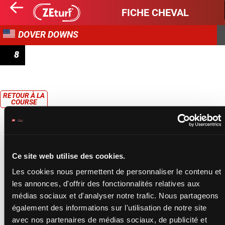
FICHE CHEVAL
DOVER DOWNS
8
RACE 8
RETOUR À LA
COURSE
Ce site web utilise des cookies.
Les cookies nous permettent de personnaliser le contenu et
les annonces, d'offrir des fonctionnalités relatives aux
médias sociaux et d'analyser notre trafic. Nous partageons
également des informations sur l'utilisation de notre site
avec nos partenaires de médias sociaux, de publicité et