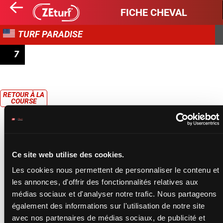
FICHE CHEVAL
TURF PARADISE
7
MAIDEN CLAIMING
RETOUR À LA
COURSE
Ce site web utilise des cookies.
Les cookies nous permettent de personnaliser le contenu et
les annonces, d'offrir des fonctionnalités relatives aux
médias sociaux et d'analyser notre trafic. Nous partageons
également des informations sur l'utilisation de notre site
avec nos partenaires de médias sociaux, de publicité et