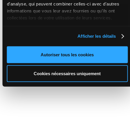
d'analyse, qui peuvent combiner celles-ci avec d'autres
informations que vous leur avez fournies ou qu'ils ont
collectées lors de votre utilisation de leurs services.
Afficher les détails
Autoriser tous les cookies
Cookies nécessaires uniquement