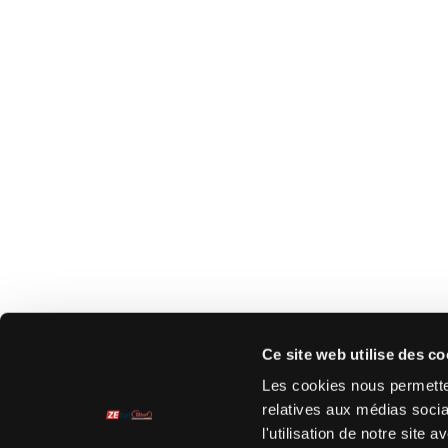
Ce site web utilise des co
Les cookies nous permetten
relatives aux médias socia
l'utilisation de notre site