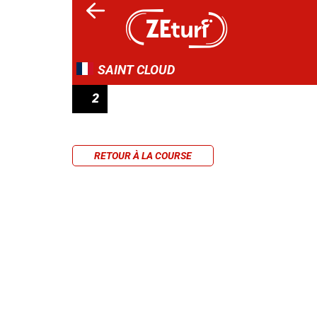
SAINT CLOUD
2
PRIX COMRADE
RETOUR À LA COURSE