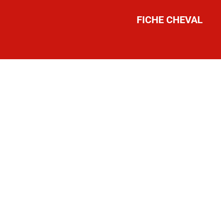
FICHE CHEVAL