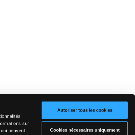
Autoriser tous les cookies
ionnalités
formations sur
Cookies nécessaires uniquement
, qui peuvent