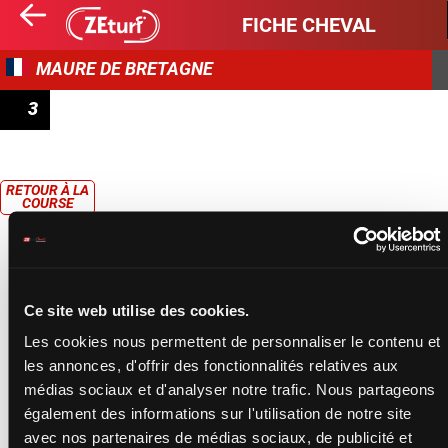
FICHE CHEVAL
MAURE DE BRETAGNE
3
PRIX JEAN SEVESTRE
RETOUR À LA
COURSE
Ce site web utilise des cookies.
Les cookies nous permettent de personnaliser le contenu et
les annonces, d'offrir des fonctionnalités relatives aux
médias sociaux et d'analyser notre trafic. Nous partageons
également des informations sur l'utilisation de notre site
avec nos partenaires de médias sociaux, de publicité et