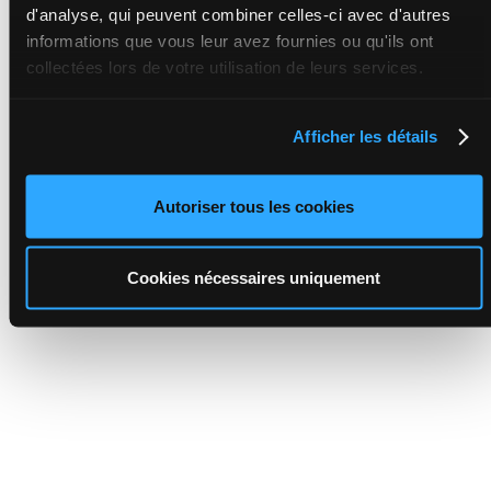
d'analyse, qui peuvent combiner celles-ci avec d'autres
informations que vous leur avez fournies ou qu'ils ont
collectées lors de votre utilisation de leurs services.
Afficher les détails
Autoriser tous les cookies
Cookies nécessaires uniquement