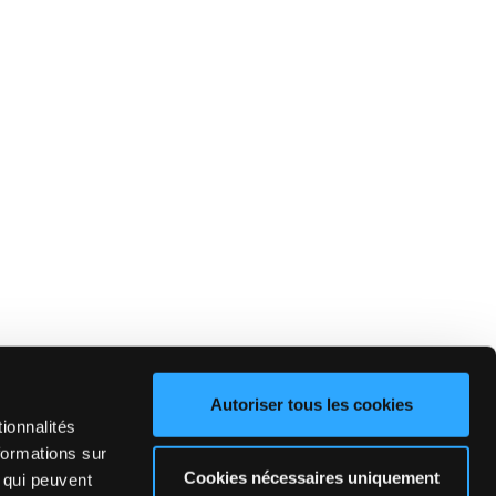
Autoriser tous les cookies
ionnalités
formations sur
Cookies nécessaires uniquement
, qui peuvent