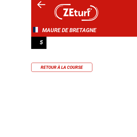
MAURE DE BRETAGNE
5
PRIX ALEXIS DE LA BOUÈRE
RETOUR À LA COURSE