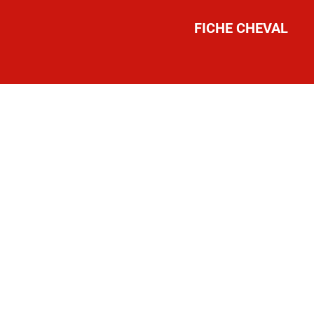
FICHE CHEVAL