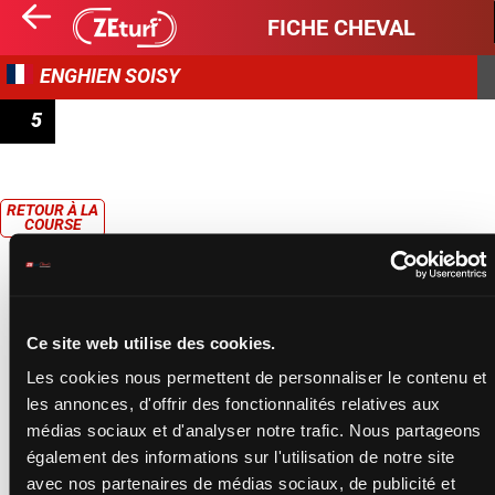
FICHE CHEVAL
ENGHIEN SOISY
5
PRIX DE L'ISÈRE
RETOUR À LA
COURSE
Ce site web utilise des cookies.
Les cookies nous permettent de personnaliser le contenu et
les annonces, d'offrir des fonctionnalités relatives aux
médias sociaux et d'analyser notre trafic. Nous partageons
également des informations sur l'utilisation de notre site
avec nos partenaires de médias sociaux, de publicité et