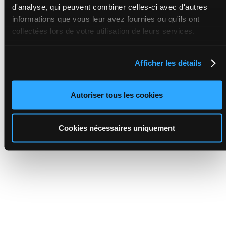
d'analyse, qui peuvent combiner celles-ci avec d'autres
informations que vous leur avez fournies ou qu'ils ont
collectées lors de votre utilisation de leurs services.
Afficher les détails
Autoriser tous les cookies
Cookies nécessaires uniquement