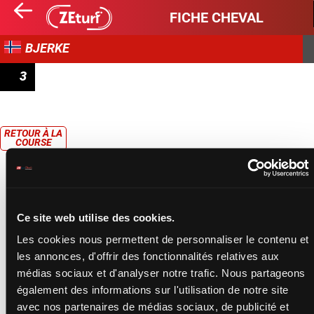
FICHE CHEVAL
BJERKE
3
KALLBLODSLOPP
RETOUR À LA
COURSE
Ce site web utilise des cookies.
Les cookies nous permettent de personnaliser le contenu et
les annonces, d'offrir des fonctionnalités relatives aux
médias sociaux et d'analyser notre trafic. Nous partageons
également des informations sur l'utilisation de notre site
avec nos partenaires de médias sociaux, de publicité et