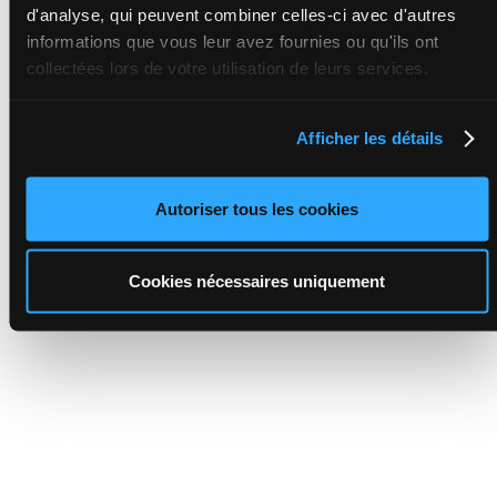
d'analyse, qui peuvent combiner celles-ci avec d'autres
informations que vous leur avez fournies ou qu'ils ont
collectées lors de votre utilisation de leurs services.
Afficher les détails
Autoriser tous les cookies
Cookies nécessaires uniquement