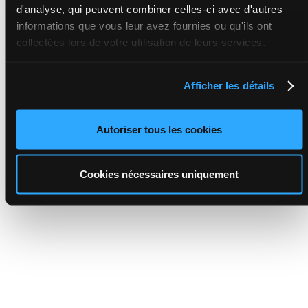
d'analyse, qui peuvent combiner celles-ci avec d'autres
informations que vous leur avez fournies ou qu'ils ont
collectées lors de votre utilisation de leurs services.
Afficher les détails
Autoriser tous les cookies
Cookies nécessaires uniquement