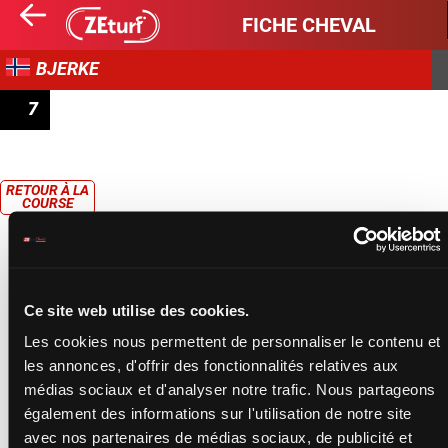
FICHE CHEVAL
BJERKE
7
COURSE 7
RETOUR À LA
COURSE
Ce site web utilise des cookies.
Les cookies nous permettent de personnaliser le contenu et
les annonces, d'offrir des fonctionnalités relatives aux
médias sociaux et d'analyser notre trafic. Nous partageons
également des informations sur l'utilisation de notre site
avec nos partenaires de médias sociaux, de publicité et