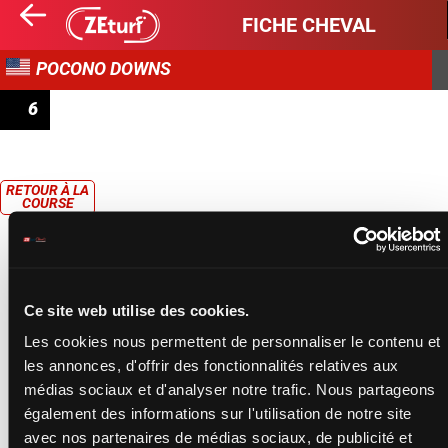
FICHE CHEVAL
POCONO DOWNS
6
RACE 6
RETOUR À LA
COURSE
Ce site web utilise des cookies.
Les cookies nous permettent de personnaliser le contenu et
les annonces, d'offrir des fonctionnalités relatives aux
médias sociaux et d'analyser notre trafic. Nous partageons
également des informations sur l'utilisation de notre site
avec nos partenaires de médias sociaux, de publicité et