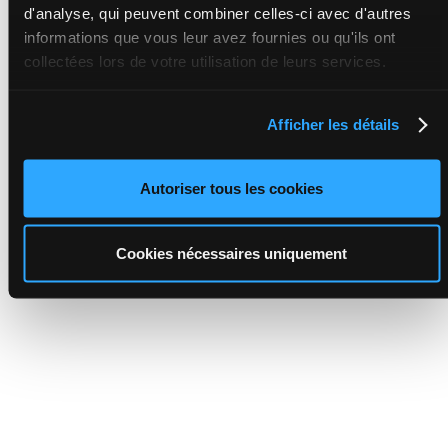
d'analyse, qui peuvent combiner celles-ci avec d'autres
informations que vous leur avez fournies ou qu'ils ont
collectées lors de votre utilisation de leurs services.
Afficher les détails
Autoriser tous les cookies
Cookies nécessaires uniquement