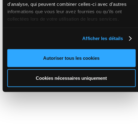
d'analyse, qui peuvent combiner celles-ci avec d'autres
informations que vous leur avez fournies ou qu'ils ont
collectées lors de votre utilisation de leurs services.
Afficher les détails
Autoriser tous les cookies
Cookies nécessaires uniquement