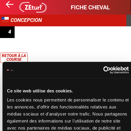
FICHE CHEVAL
CONCEPCION
4
PAULANDER
RETOUR À LA
COURSE
Ce site web utilise des cookies.
Les cookies nous permettent de personnaliser le contenu et
les annonces, d'offrir des fonctionnalités relatives aux
médias sociaux et d'analyser notre trafic. Nous partageons
également des informations sur l'utilisation de notre site
avec nos partenaires de médias sociaux, de publicité et