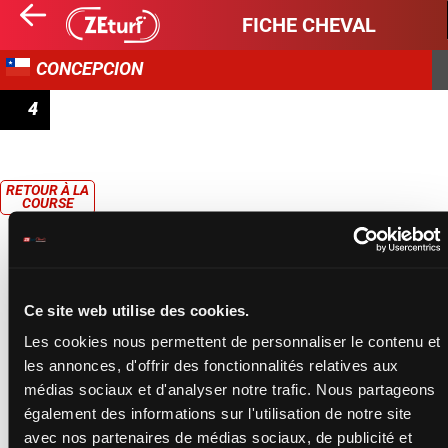
FICHE CHEVAL
CONCEPCION
4
PAULANDER
RETOUR À LA
COURSE
Ce site web utilise des cookies.
Les cookies nous permettent de personnaliser le contenu et
les annonces, d'offrir des fonctionnalités relatives aux
médias sociaux et d'analyser notre trafic. Nous partageons
également des informations sur l'utilisation de notre site
avec nos partenaires de médias sociaux, de publicité et