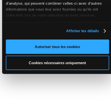
d'analyse, qui peuvent combiner celles-ci avec d'autres
informations que vous leur avez fournies ou qu'ils ont
collectées lors de votre utilisation de leurs services.
Afficher les détails
Autoriser tous les cookies
Cookies nécessaires uniquement