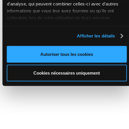
d'analyse, qui peuvent combiner celles-ci avec d'autres
informations que vous leur avez fournies ou qu'ils ont
collectées lors de votre utilisation de leurs services.
Afficher les détails
Autoriser tous les cookies
Cookies nécessaires uniquement