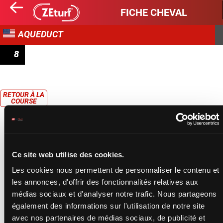
FICHE CHEVAL
AQUEDUCT
8
MAIDEN SPECIAL WEIGHT
RETOUR À LA
COURSE
Ce site web utilise des cookies.
Les cookies nous permettent de personnaliser le contenu et
les annonces, d'offrir des fonctionnalités relatives aux
médias sociaux et d'analyser notre trafic. Nous partageons
également des informations sur l'utilisation de notre site
avec nos partenaires de médias sociaux, de publicité et