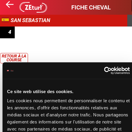
FICHE CHEVAL
SAN SEBASTIAN
4
PREMIO GARDA SEGURIDAD
RETOUR À LA
COURSE
Ce site web utilise des cookies.
Les cookies nous permettent de personnaliser le contenu et
les annonces, d'offrir des fonctionnalités relatives aux
médias sociaux et d'analyser notre trafic. Nous partageons
également des informations sur l'utilisation de notre site
avec nos partenaires de médias sociaux, de publicité et