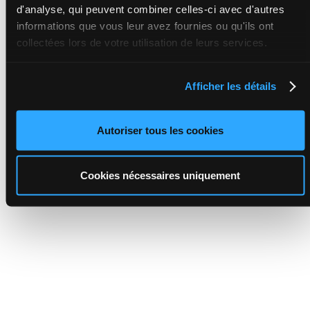
d'analyse, qui peuvent combiner celles-ci avec d'autres
informations que vous leur avez fournies ou qu'ils ont
collectées lors de votre utilisation de leurs services.
Afficher les détails
Autoriser tous les cookies
Cookies nécessaires uniquement