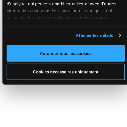
d'analyse, qui peuvent combiner celles-ci avec d'autres
informations que vous leur avez fournies ou qu'ils ont
collectées lors de votre utilisation de leurs services.
Afficher les détails
Autoriser tous les cookies
Cookies nécessaires uniquement