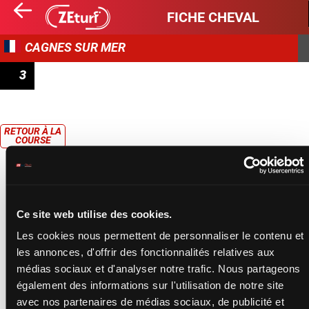
FICHE CHEVAL
CAGNES SUR MER
3
PRIX DES GLAIEULS
RETOUR À LA
COURSE
Ce site web utilise des cookies.
Les cookies nous permettent de personnaliser le contenu et
les annonces, d'offrir des fonctionnalités relatives aux
médias sociaux et d'analyser notre trafic. Nous partageons
également des informations sur l'utilisation de notre site
avec nos partenaires de médias sociaux, de publicité et