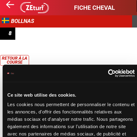
FICHE CHEVAL
BOLLNAS
8
PRIX SPARTRAPPA
RETOUR À LA
COURSE
Ce site web utilise des cookies.
Les cookies nous permettent de personnaliser le contenu et
les annonces, d'offrir des fonctionnalités relatives aux
médias sociaux et d'analyser notre trafic. Nous partageons
également des informations sur l'utilisation de notre site
avec nos partenaires de médias sociaux, de publicité et