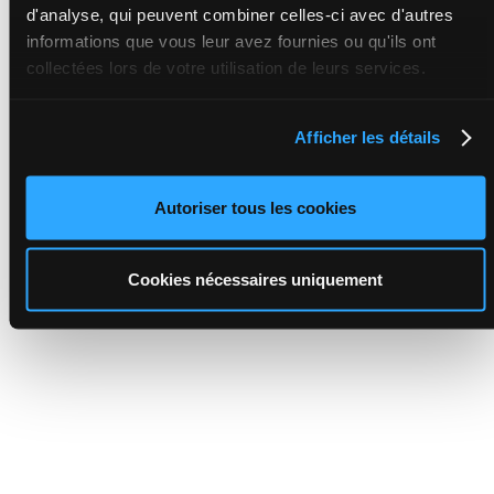
d'analyse, qui peuvent combiner celles-ci avec d'autres
informations que vous leur avez fournies ou qu'ils ont
collectées lors de votre utilisation de leurs services.
Afficher les détails
Autoriser tous les cookies
Cookies nécessaires uniquement