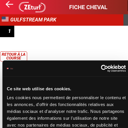
FICHE CHEVAL
GULFSTREAM PARK
1
RACE 1
RETOUR À LA
COURSE
Ce site web utilise des cookies.
Les cookies nous permettent de personnaliser le contenu et
les annonces, d'offrir des fonctionnalités relatives aux
médias sociaux et d'analyser notre trafic. Nous partageons
également des informations sur l'utilisation de notre site
avec nos partenaires de médias sociaux, de publicité et