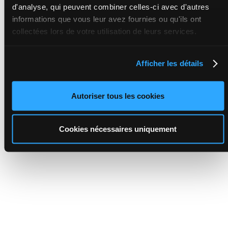
d'analyse, qui peuvent combiner celles-ci avec d'autres
informations que vous leur avez fournies ou qu'ils ont
collectées lors de votre utilisation de leurs services.
Afficher les détails
Autoriser tous les cookies
Cookies nécessaires uniquement