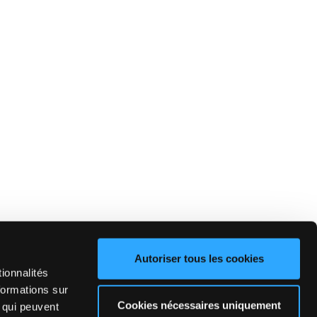
Autoriser tous les cookies
ionnalités
formations sur
Cookies nécessaires uniquement
, qui peuvent