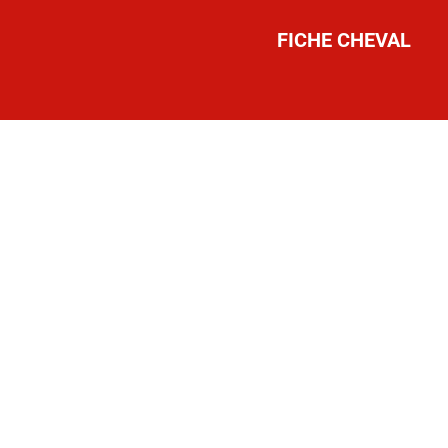
FICHE CHEVAL