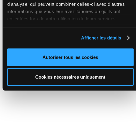
d'analyse, qui peuvent combiner celles-ci avec d'autres
informations que vous leur avez fournies ou qu'ils ont
collectées lors de votre utilisation de leurs services.
Afficher les détails
Autoriser tous les cookies
Cookies nécessaires uniquement