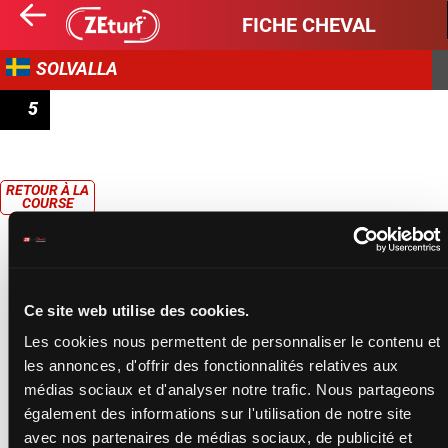
FICHE CHEVAL
SOLVALLA
5
PRIX LOOKING SUPERB
RETOUR À LA
COURSE
Ce site web utilise des cookies.
Les cookies nous permettent de personnaliser le contenu et
les annonces, d'offrir des fonctionnalités relatives aux
médias sociaux et d'analyser notre trafic. Nous partageons
également des informations sur l'utilisation de notre site
avec nos partenaires de médias sociaux, de publicité et