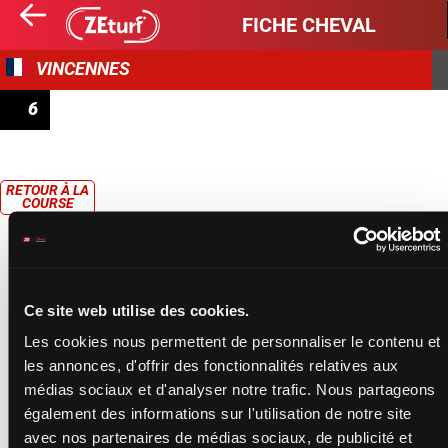
FICHE CHEVAL
VINCENNES
6
PRIX MASINA
RETOUR À LA
COURSE
Ce site web utilise des cookies.
Les cookies nous permettent de personnaliser le contenu et
les annonces, d'offrir des fonctionnalités relatives aux
médias sociaux et d'analyser notre trafic. Nous partageons
également des informations sur l'utilisation de notre site
avec nos partenaires de médias sociaux, de publicité et