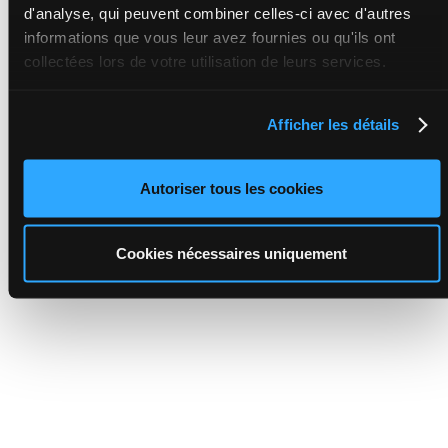
d'analyse, qui peuvent combiner celles-ci avec d'autres
informations que vous leur avez fournies ou qu'ils ont
collectées lors de votre utilisation de leurs services.
Afficher les détails
Autoriser tous les cookies
Cookies nécessaires uniquement