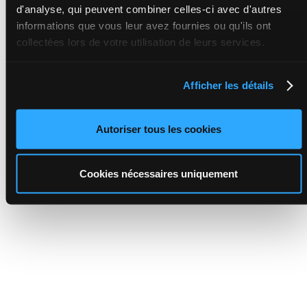
d'analyse, qui peuvent combiner celles-ci avec d'autres
informations que vous leur avez fournies ou qu'ils ont
collectées lors de votre utilisation de leurs services.
Afficher les détails
Autoriser tous les cookies
Cookies nécessaires uniquement