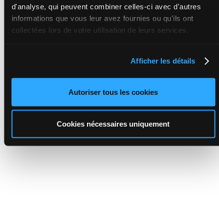
d'analyse, qui peuvent combiner celles-ci avec d'autres
informations que vous leur avez fournies ou qu'ils ont
collectées lors de votre utilisation de leurs services.
Afficher les détails
Autoriser tous les cookies
Cookies nécessaires uniquement