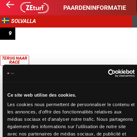
PAARDENINFORMATIE
SOLVALLA
9
PRIX IBRAHIM PASCHAS LOPP - TREARINGSLOPP
TERUG NAAR
RACE
Ce site web utilise des cookies.
Les cookies nous permettent de personnaliser le contenu et
les annonces, d'offrir des fonctionnalités relatives aux
médias sociaux et d'analyser notre trafic. Nous partageons
également des informations sur l'utilisation de notre site
avec nos partenaires de médias sociaux, de publicité et