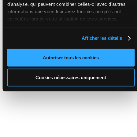
d'analyse, qui peuvent combiner celles-ci avec d'autres
informations que vous leur avez fournies ou qu'ils ont
collectées lors de votre utilisation de leurs services.
Afficher les détails
Autoriser tous les cookies
Cookies nécessaires uniquement