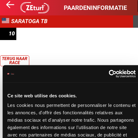
PAARDENINFORMATIE
SARATOGA TB
10
CLAIMING
TERUG NAAR
RACE
Ce site web utilise des cookies.
Les cookies nous permettent de personnaliser le contenu et
les annonces, d'offrir des fonctionnalités relatives aux
médias sociaux et d'analyser notre trafic. Nous partageons
également des informations sur l'utilisation de notre site
avec nos partenaires de médias sociaux, de publicité et