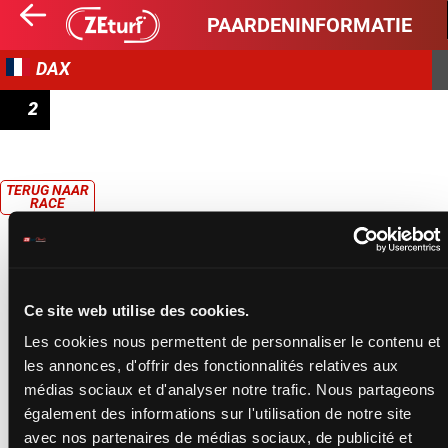
PAARDENINFORMATIE
DAX
2
PRIX DU CHÊNE DE SAINT-VINCENT-DE-PAUL
TERUG NAAR
RACE
Ce site web utilise des cookies.
Les cookies nous permettent de personnaliser le contenu et
les annonces, d'offrir des fonctionnalités relatives aux
médias sociaux et d'analyser notre trafic. Nous partageons
également des informations sur l'utilisation de notre site
avec nos partenaires de médias sociaux, de publicité et