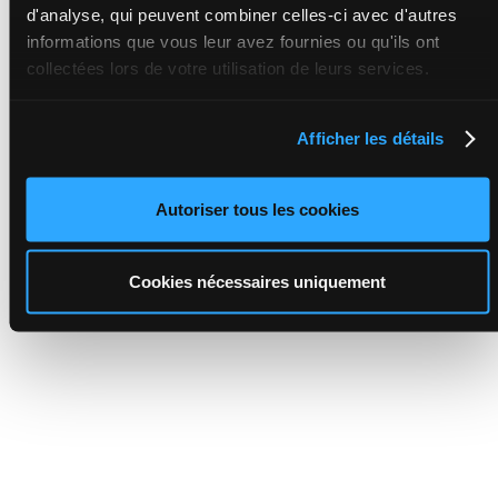
d'analyse, qui peuvent combiner celles-ci avec d'autres
informations que vous leur avez fournies ou qu'ils ont
collectées lors de votre utilisation de leurs services.
Afficher les détails
Autoriser tous les cookies
Cookies nécessaires uniquement