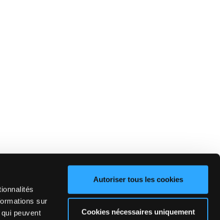
Autoriser tous les cookies
ionnalités
formations sur
Cookies nécessaires uniquement
, qui peuvent