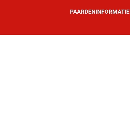
PAARDENINFORMATIE
UL