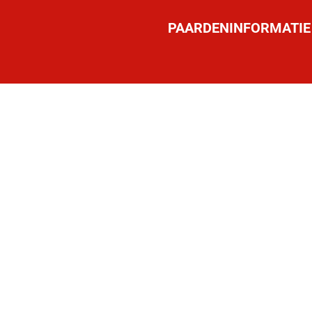
PAARDENINFORMATIE
F