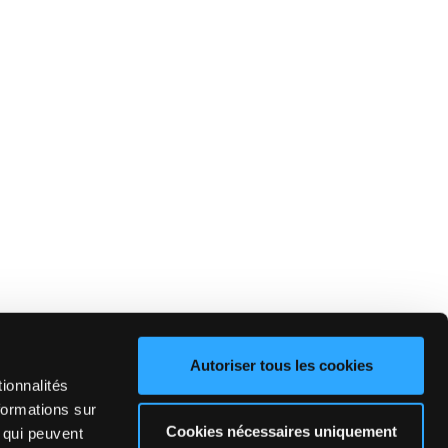
Autoriser tous les cookies
ionnalités
formations sur
Cookies nécessaires uniquement
, qui peuvent