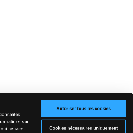
Autoriser tous les cookies
ionnalités
formations sur
Cookies nécessaires uniquement
, qui peuvent