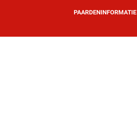
PAARDENINFORMATIE