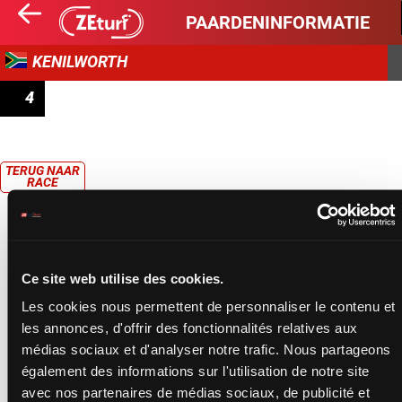
PAARDENINFORMATIE
KENILWORTH
4
PRIX WWW.CAPERACING.CO.ZA
TERUG NAAR
RACE
Ce site web utilise des cookies.
Les cookies nous permettent de personnaliser le contenu et
les annonces, d'offrir des fonctionnalités relatives aux
médias sociaux et d'analyser notre trafic. Nous partageons
également des informations sur l'utilisation de notre site
avec nos partenaires de médias sociaux, de publicité et