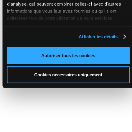
d'analyse, qui peuvent combiner celles-ci avec d'autres
informations que vous leur avez fournies ou qu'ils ont
collectées lors de votre utilisation de leurs services.
Afficher les détails
Autoriser tous les cookies
Cookies nécessaires uniquement