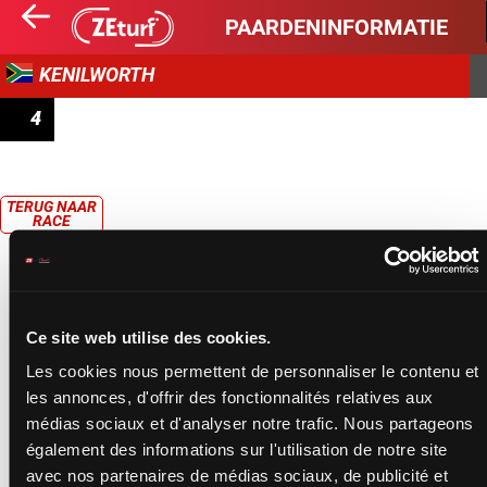
PAARDENINFORMATIE
KENILWORTH
4
PRIX WWW.CAPERACING.CO.ZA
TERUG NAAR
RACE
Ce site web utilise des cookies.
Les cookies nous permettent de personnaliser le contenu et
les annonces, d'offrir des fonctionnalités relatives aux
médias sociaux et d'analyser notre trafic. Nous partageons
également des informations sur l'utilisation de notre site
avec nos partenaires de médias sociaux, de publicité et