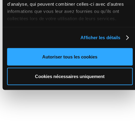
d'analyse, qui peuvent combiner celles-ci avec d'autres
informations que vous leur avez fournies ou qu'ils ont
collectées lors de votre utilisation de leurs services.
Afficher les détails
Autoriser tous les cookies
Cookies nécessaires uniquement