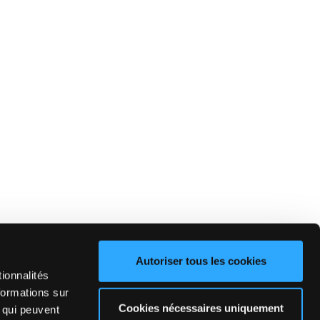
Autoriser tous les cookies
ionnalités
formations sur
Cookies nécessaires uniquement
, qui peuvent