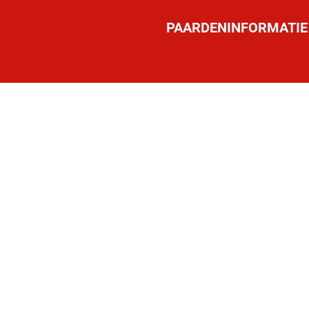
PAARDENINFORMATIE